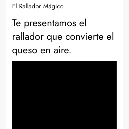
El Rallador Mágico
Te presentamos el
rallador que convierte el
queso en aire.