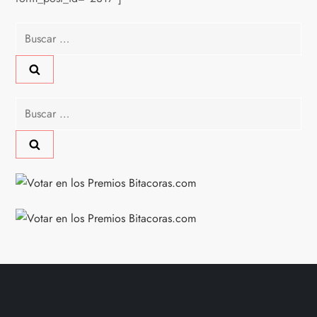
Buscar:
Buscar: