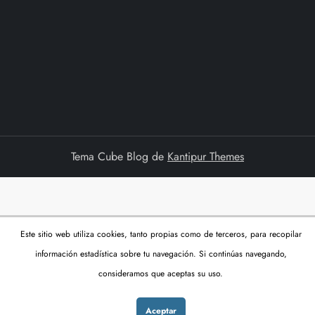
Tema Cube Blog de
Kantipur Themes
Este sitio web utiliza cookies, tanto propias como de terceros, para recopilar
información estadística sobre tu navegación. Si continúas navegando,
consideramos que aceptas su uso.
Aceptar