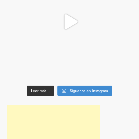
Leer más...
Síguenos en Instagram