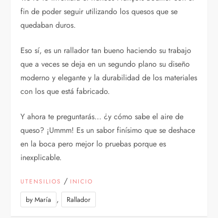
fin de poder seguir utilizando los quesos que se
quedaban duros.
Eso sí, es un rallador tan bueno haciendo su trabajo
que a veces se deja en un segundo plano su diseño
moderno y elegante y la durabilidad de los materiales
con los que está fabricado.
Y ahora te preguntarás… ¿y cómo sabe el aire de
queso? ¡Ummm! Es un sabor finísimo que se deshace
en la boca pero mejor lo pruebas porque es
inexplicable.
/
UTENSILIOS
INICIO
,
by María
Rallador