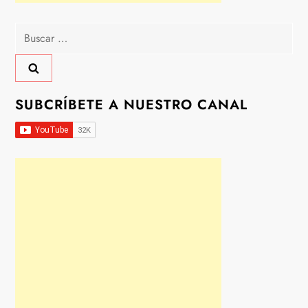
Buscar:
SUBCRÍBETE A NUESTRO CANAL