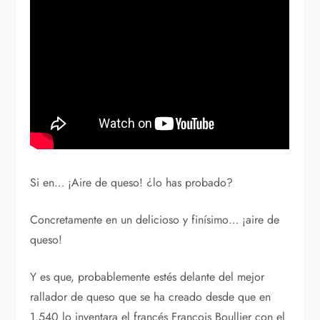
Si en… ¡Aire de queso! ¿lo has probado?
Concretamente en un delicioso y finísimo… ¡aire de
queso!
Y es que, probablemente estés delante del mejor
rallador de queso que se ha creado desde que en
1.540 lo inventara el francés François Boullier con el