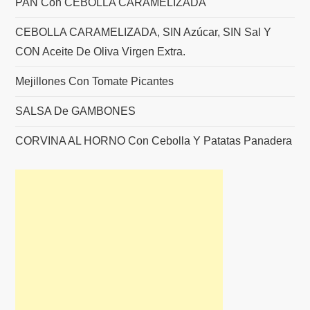
PAN Con CEBOLLA CARAMELIZADA
CEBOLLA CARAMELIZADA, SIN Azúcar, SIN Sal Y
CON Aceite De Oliva Virgen Extra.
Mejillones Con Tomate Picantes
SALSA De GAMBONES
CORVINA AL HORNO Con Cebolla Y Patatas Panadera