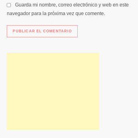
Guarda mi nombre, correo electrónico y web en este
a
navegador para la próxima vez que comente.
s