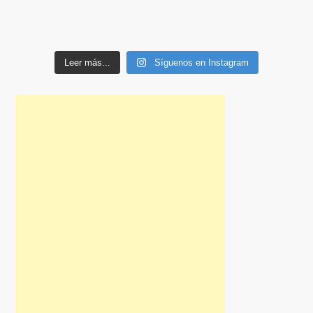
Leer más...
Síguenos en Instagram