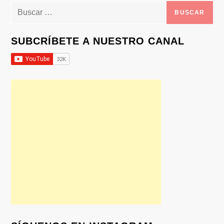
Buscar:
SUBCRÍBETE A NUESTRO CANAL