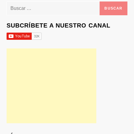
Buscar:
SUBCRÍBETE A NUESTRO CANAL