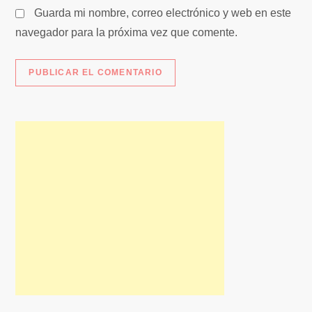
Guarda mi nombre, correo electrónico y web en este
navegador para la próxima vez que comente.