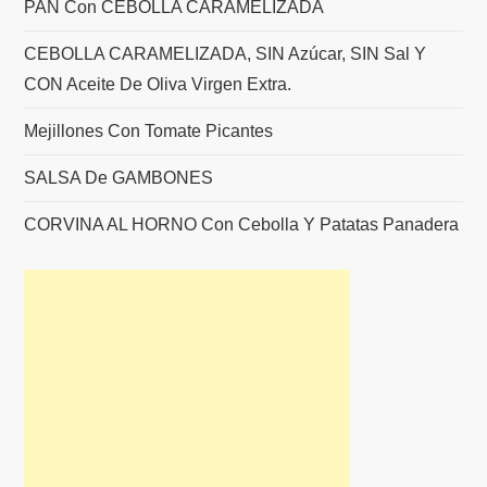
PAN Con CEBOLLA CARAMELIZADA
CEBOLLA CARAMELIZADA, SIN Azúcar, SIN Sal Y
CON Aceite De Oliva Virgen Extra.
Mejillones Con Tomate Picantes
SALSA De GAMBONES
CORVINA AL HORNO Con Cebolla Y Patatas Panadera