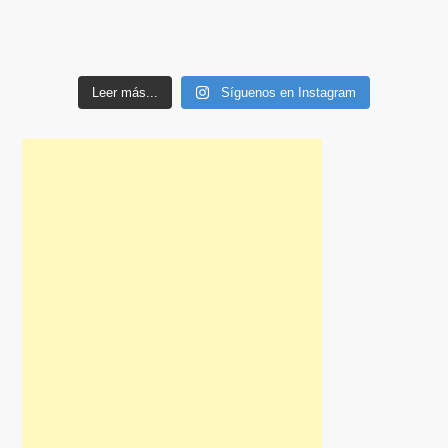
Leer más...
Síguenos en Instagram