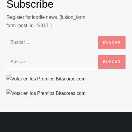
Subscribe
Register for foodie news. [fusion_form
form_post_id="2317"]
Buscar:
Buscar: