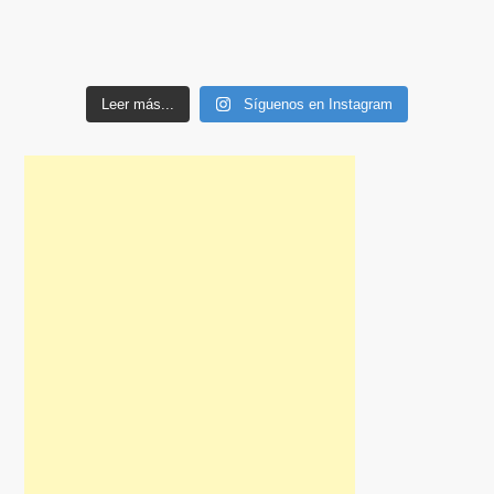
Leer más...
Síguenos en Instagram