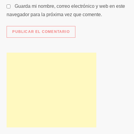
s
Guarda mi nombre, correo electrónico y web en este
navegador para la próxima vez que comente.