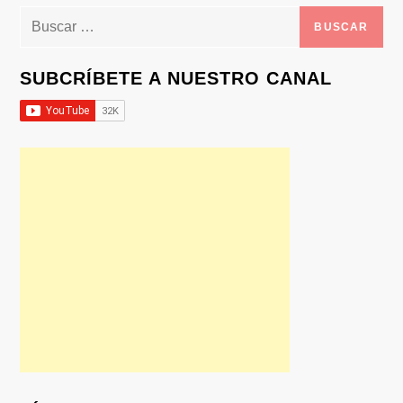
Buscar:
SUBCRÍBETE A NUESTRO CANAL