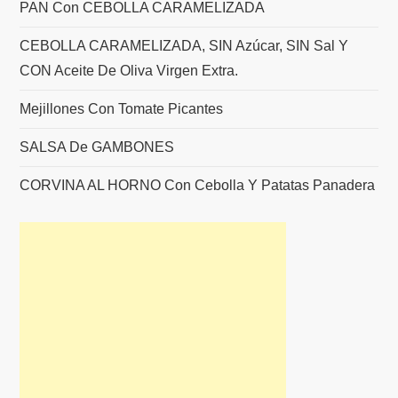
PAN Con CEBOLLA CARAMELIZADA
CEBOLLA CARAMELIZADA, SIN Azúcar, SIN Sal Y
CON Aceite De Oliva Virgen Extra.
Mejillones Con Tomate Picantes
SALSA De GAMBONES
CORVINA AL HORNO Con Cebolla Y Patatas Panadera