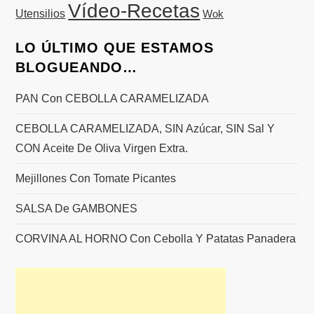
Vídeo-Recetas
Utensilios
Wok
LO ÚLTIMO QUE ESTAMOS
BLOGUEANDO…
PAN Con CEBOLLA CARAMELIZADA
CEBOLLA CARAMELIZADA, SIN Azúcar, SIN Sal Y
CON Aceite De Oliva Virgen Extra.
Mejillones Con Tomate Picantes
SALSA De GAMBONES
CORVINA AL HORNO Con Cebolla Y Patatas Panadera