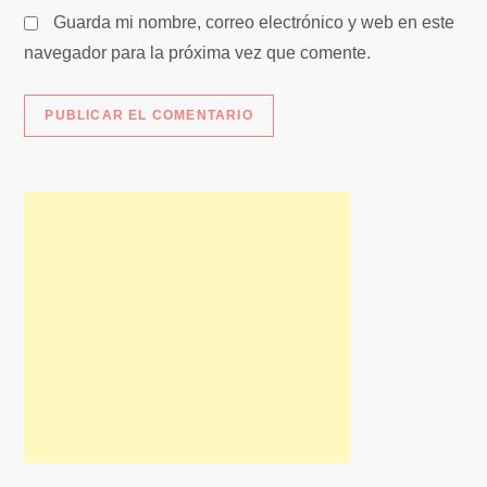
s
Guarda mi nombre, correo electrónico y web en este
navegador para la próxima vez que comente.