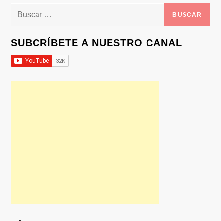
Buscar:
SUBCRÍBETE A NUESTRO CANAL