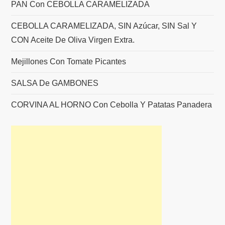
PAN Con CEBOLLA CARAMELIZADA
CEBOLLA CARAMELIZADA, SIN Azúcar, SIN Sal Y
CON Aceite De Oliva Virgen Extra.
Mejillones Con Tomate Picantes
SALSA De GAMBONES
CORVINA AL HORNO Con Cebolla Y Patatas Panadera