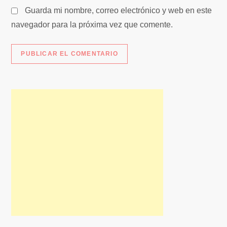
s
Guarda mi nombre, correo electrónico y web en este
navegador para la próxima vez que comente.