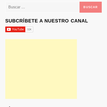
Buscar:
SUBCRÍBETE A NUESTRO CANAL