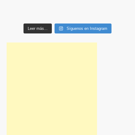
Leer más...
Síguenos en Instagram