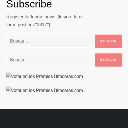
Subscribe
Register for foodie news. [fusion_form
form_post_id="2317"]
Buscar:
Buscar: