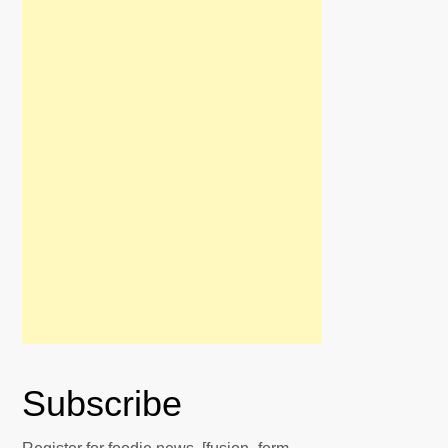
Subscribe