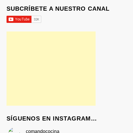
SUBCRÍBETE A NUESTRO CANAL
SÍGUENOS EN INSTAGRAM…
comandococina