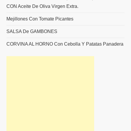
CON Aceite De Oliva Virgen Extra.
Mejillones Con Tomate Picantes
SALSA De GAMBONES
CORVINA AL HORNO Con Cebolla Y Patatas Panadera