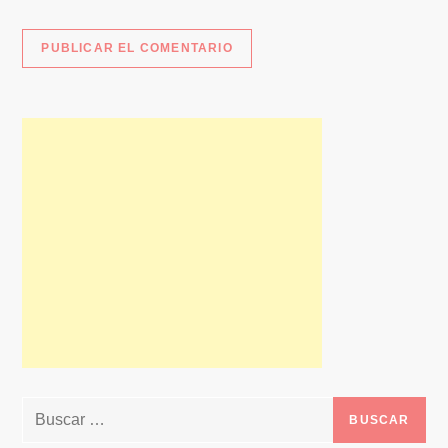
Buscar: