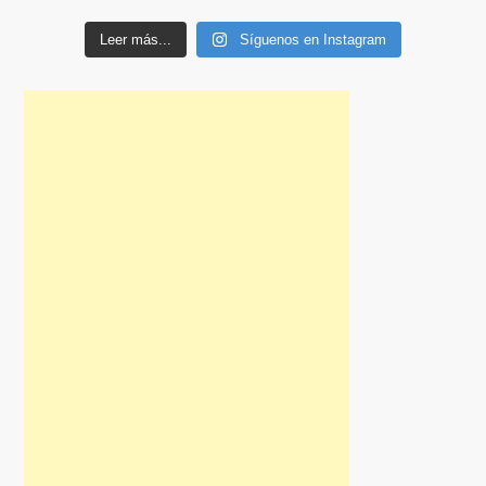
Leer más...
Síguenos en Instagram