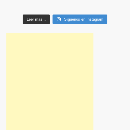
Leer más...
Síguenos en Instagram