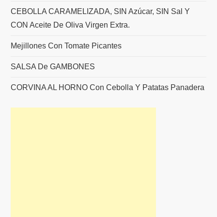
CEBOLLA CARAMELIZADA, SIN Azúcar, SIN Sal Y
CON Aceite De Oliva Virgen Extra.
Mejillones Con Tomate Picantes
SALSA De GAMBONES
CORVINA AL HORNO Con Cebolla Y Patatas Panadera