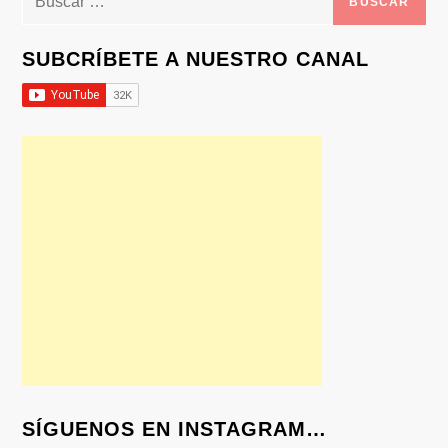
SUBCRÍBETE A NUESTRO CANAL
SÍGUENOS EN INSTAGRAM…