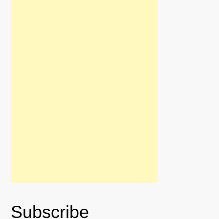
Subscribe