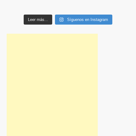
Leer más...
Síguenos en Instagram