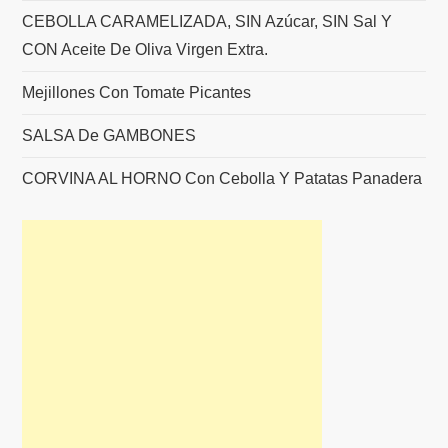
CEBOLLA CARAMELIZADA, SIN Azúcar, SIN Sal Y
CON Aceite De Oliva Virgen Extra.
Mejillones Con Tomate Picantes
SALSA De GAMBONES
CORVINA AL HORNO Con Cebolla Y Patatas Panadera