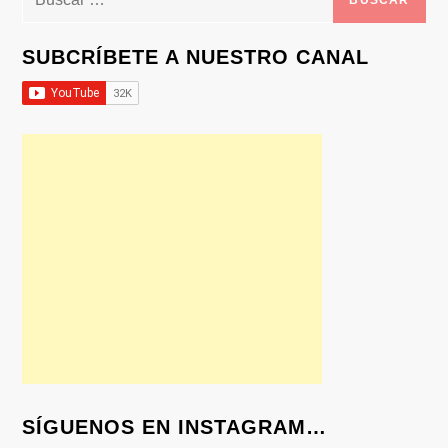
SUBCRÍBETE A NUESTRO CANAL
SÍGUENOS EN INSTAGRAM…