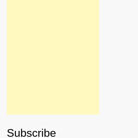
Subscribe