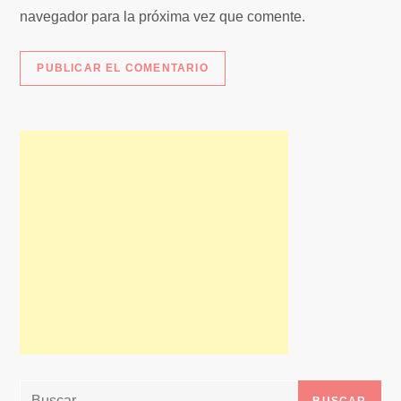
navegador para la próxima vez que comente.
Buscar: