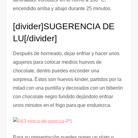
encendido arriba y abajo durante 25 minutos.
[divider]
SUGERENCIA DE
LU
[/divider]
Después de horneado, dejar enfriar y hacer unos
agujeros para colocar medios huevos de
chocolate, dentro puedes esconder una
sorpresa. Éstos son huevos kinder, partidos por la
mitad con una puntilla y decorados con un biberón
con chocolate negro fundido dejándolo enfriar
unos minutos en el frigo para que endurezca.
Para su presentación puedes poner un plato o