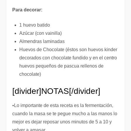
Para decorar:
1 huevo batido
Azúcar (con vainilla)
Almendras laminadas
Huevos de Chocolate (éstos son huevos kinder
decorados con chocolate fundido y en el centro
huevos pequeños de pascua rellenos de
chocolate)
[divider]
NOTAS
[/divider]
•Lo importante de esta receta es la fermentación,
cuando la masa se te pegue mucho a las manos lo
mejor es dejar reposar unos minutos de 5 a 10 y
volver a amasar.