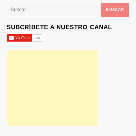
Buscar:
SUBCRÍBETE A NUESTRO CANAL