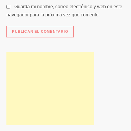
a
Guarda mi nombre, correo electrónico y web en este
s
navegador para la próxima vez que comente.