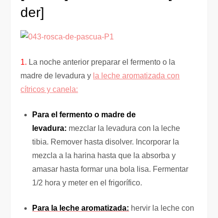
der]
1.
La noche anterior preparar el fermento o la
madre de levadura y
la leche aromatizada con
cítricos y canela:
Para el fermento o madre de
levadura:
mezclar la levadura con la leche
tibia. Remover hasta disolver. Incorporar la
mezcla a la harina hasta que la absorba y
amasar hasta formar una bola lisa. Fermentar
1/2 hora y meter en el frigorífico.
Para la leche aromatizada:
hervir la leche con