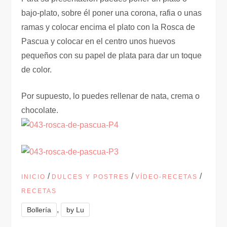
bajo-plato, sobre él poner una corona, rafia o unas
ramas y colocar encima el plato con la Rosca de
Pascua y colocar en el centro unos huevos
pequeños con su papel de plata para dar un toque
de color.
Por supuesto, lo puedes rellenar de nata, crema o
chocolate.
/
/
/
INICIO
DULCES Y POSTRES
VÍDEO-RECETAS
RECETAS
,
Bollería
by Lu