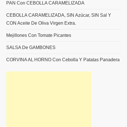
PAN Con CEBOLLA CARAMELIZADA
CEBOLLA CARAMELIZADA, SIN Azúcar, SIN Sal Y
CON Aceite De Oliva Virgen Extra.
Mejillones Con Tomate Picantes
SALSA De GAMBONES
CORVINA AL HORNO Con Cebolla Y Patatas Panadera