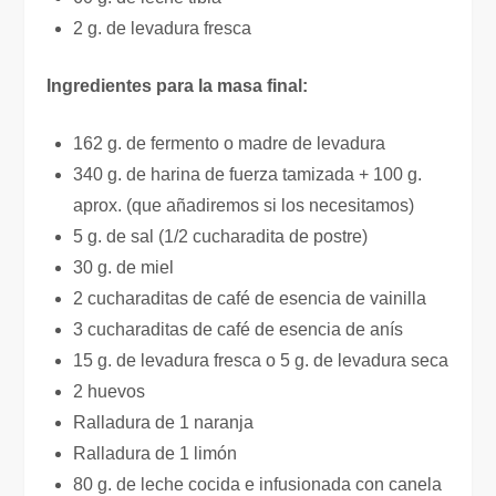
2 g. de levadura fresca
Ingredientes para la masa final:
162 g. de fermento o madre de levadura
340 g. de harina de fuerza tamizada + 100 g.
aprox. (que añadiremos si los necesitamos)
5 g. de sal (1/2 cucharadita de postre)
30 g. de miel
2 cucharaditas de café de esencia de vainilla
3 cucharaditas de café de esencia de anís
15 g. de levadura fresca o 5 g. de levadura seca
2 huevos
Ralladura de 1 naranja
Ralladura de 1 limón
80 g. de leche cocida e infusionada con canela