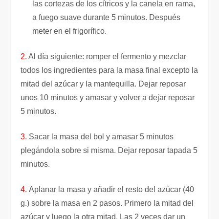
las cortezas de los cítricos y la canela en rama,
a fuego suave durante 5 minutos. Después
meter en el frigorífico.
2.
Al día siguiente: romper el fermento y mezclar
todos los ingredientes para la masa final excepto la
mitad del azúcar y la mantequilla. Dejar reposar
unos 10 minutos y amasar y volver a dejar reposar
5 minutos.
3.
Sacar la masa del bol y amasar 5 minutos
plegándola sobre si misma. Dejar reposar tapada 5
minutos.
4.
Aplanar la masa y añadir el resto del azúcar (40
g.) sobre la masa en 2 pasos. Primero la mitad del
azúcar y luego la otra mitad. Las 2 veces dar un