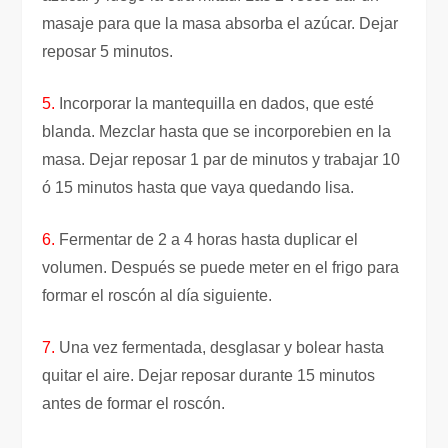
masaje para que la masa absorba el azúcar. Dejar
reposar 5 minutos.
5.
Incorporar la mantequilla en dados, que esté
blanda. Mezclar hasta que se incorporebien en la
masa. Dejar reposar 1 par de minutos y trabajar 10
ó 15 minutos hasta que vaya quedando lisa.
6.
Fermentar de 2 a 4 horas hasta duplicar el
volumen. Después se puede meter en el frigo para
formar el roscón al día siguiente.
7.
Una vez fermentada, desglasar y bolear hasta
quitar el aire. Dejar reposar durante 15 minutos
antes de formar el roscón.