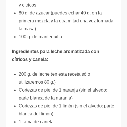
y cítricos
80 g. de azúcar (puedes echar 40 g. en la
primera mezcla y la otra mitad una vez formada
la masa)
100 g. de mantequilla
Ingredientes para leche aromatizada con
cítricos y canela:
200 g. de leche (en esta receta sólo
utilizaremos 80 g.)
Cortezas de piel de 1 naranja (sin el alvedo:
parte blanca de la naranja)
Cortezas de piel de 1 limón (sin el alvedo: parte
blanca del limón)
1 rama de canela