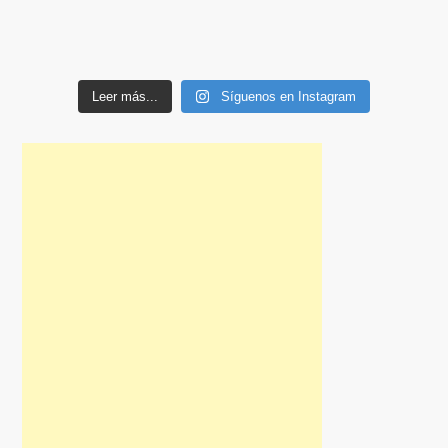
Leer más...
Síguenos en Instagram