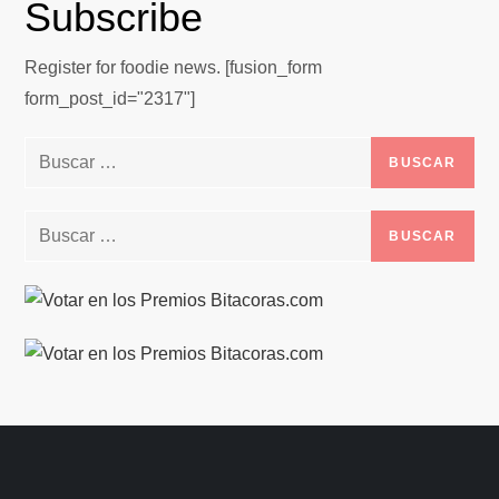
Subscribe
Register for foodie news. [fusion_form
form_post_id="2317"]
Buscar:
Buscar: