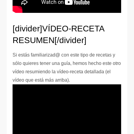
[divider]VÍDEO-RECETA
RESUMEN[/divider]
Si estás familiarizad@ con este tipo de recetas y
sólo quieres tener una guía, hemos hecho este otro
vídeo resumiendo la vídeo-receta detallada (el
vídeo que está más arriba).