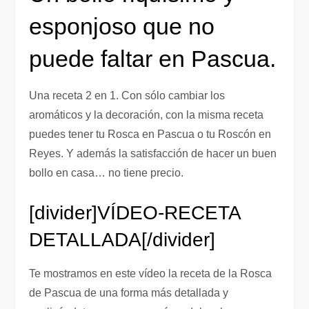
esponjoso que no
puede faltar en Pascua.
Una receta 2 en 1. Con sólo cambiar los
aromáticos y la decoración, con la misma receta
puedes tener tu Rosca en Pascua o tu Roscón en
Reyes. Y además la satisfacción de hacer un buen
bollo en casa… no tiene precio.
[divider]VÍDEO-RECETA
DETALLADA[/divider]
Te mostramos en este vídeo la receta de la Rosca
de Pascua de una forma más detallada y