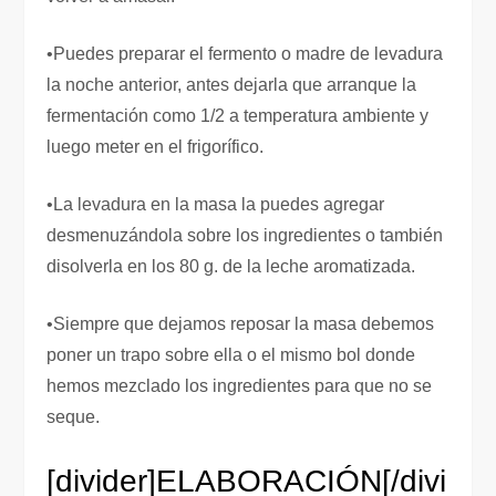
•Puedes preparar el fermento o madre de levadura
la noche anterior, antes dejarla que arranque la
fermentación como 1/2 a temperatura ambiente y
luego meter en el frigorífico.
•La levadura en la masa la puedes agregar
desmenuzándola sobre los ingredientes o también
disolverla en los 80 g. de la leche aromatizada.
•Siempre que dejamos reposar la masa debemos
poner un trapo sobre ella o el mismo bol donde
hemos mezclado los ingredientes para que no se
seque.
[divider]
ELABORACIÓN
[/divi