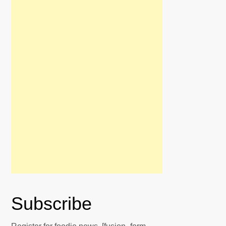
Subscribe