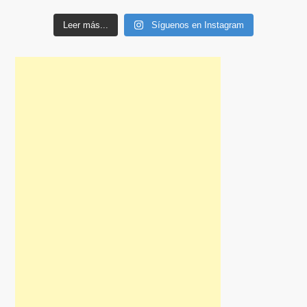
Leer más...
Síguenos en Instagram