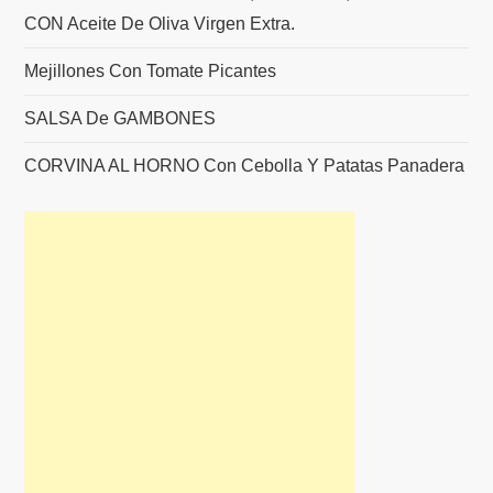
CON Aceite De Oliva Virgen Extra.
Mejillones Con Tomate Picantes
SALSA De GAMBONES
CORVINA AL HORNO Con Cebolla Y Patatas Panadera