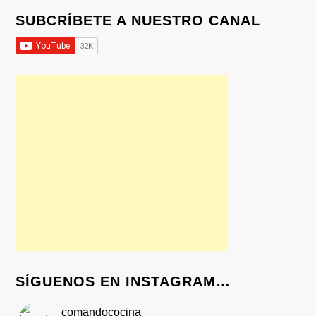
SUBCRÍBETE A NUESTRO CANAL
SÍGUENOS EN INSTAGRAM…
comandococina