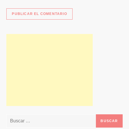
Buscar: