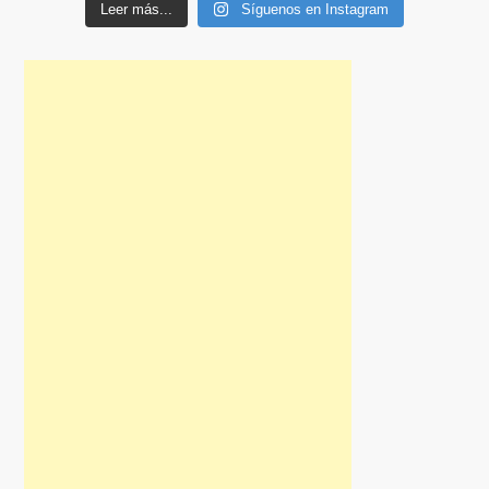
Leer más...
Síguenos en Instagram