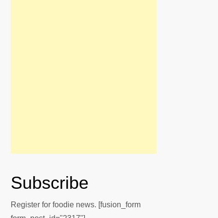
Subscribe
Register for foodie news. [fusion_form