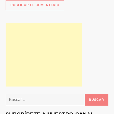
Buscar: