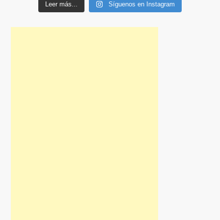
Leer más...
Síguenos en Instagram