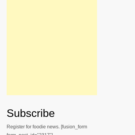
Subscribe
Register for foodie news. [fusion_form