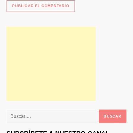
Buscar: