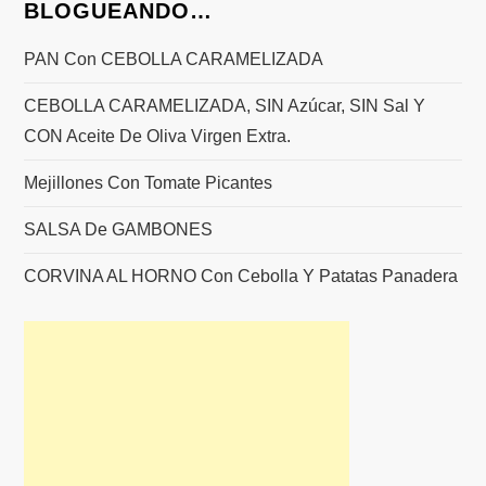
BLOGUEANDO…
PAN Con CEBOLLA CARAMELIZADA
CEBOLLA CARAMELIZADA, SIN Azúcar, SIN Sal Y
CON Aceite De Oliva Virgen Extra.
Mejillones Con Tomate Picantes
SALSA De GAMBONES
CORVINA AL HORNO Con Cebolla Y Patatas Panadera