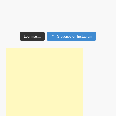
Leer más...
Síguenos en Instagram