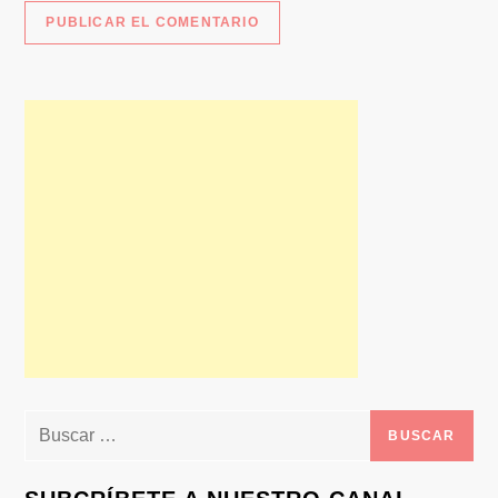
Buscar: