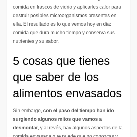
comida en frascos de vidrio y aplicarles calor para
destruir posibles microorganismos presentes en
ella. El resultado es lo que vemos hoy en día:
comida que dura mucho tiempo y conserva sus
nutrientes y su sabor.
5 cosas que tienes
que saber de los
alimentos envasados
Sin embargo,
con el paso del tiempo han ido
surgiendo algunos mitos que vamos a
desmontar,
y al revés, hay algunos aspectos de la
comida envasada que puede que no conozcas y