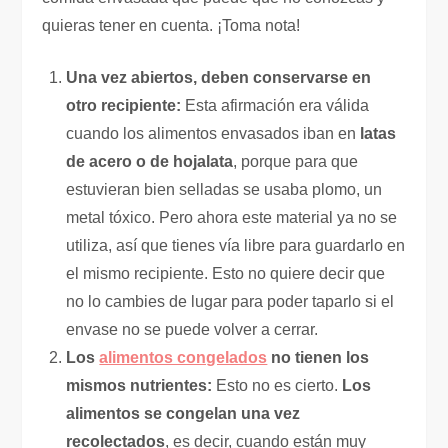
quieras tener en cuenta. ¡Toma nota!
Una vez abiertos, deben conservarse en
otro recipiente:
Esta afirmación era válida
cuando los alimentos envasados iban en
latas
de acero o de hojalata
, porque para que
estuvieran bien selladas se usaba plomo, un
metal tóxico. Pero ahora este material ya no se
utiliza, así que tienes vía libre para guardarlo en
el mismo recipiente. Esto no quiere decir que
no lo cambies de lugar para poder taparlo si el
envase no se puede volver a cerrar.
Los
alimentos congelados
no tienen los
mismos nutrientes:
Esto no es cierto.
Los
alimentos se congelan una vez
recolectados
, es decir, cuando están muy