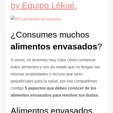
by Equipo Lékué.
¿Consumes muchos
alimentos envasados
?
A veces, no tenemos muy claro cómo conservar
estos alimentos y nos da miedo que no tengan las
mismas propiedades o incluso que sean
perjudiciales para la salud, por eso compartimos
contigo
5 aspectos que debes conocer de los
alimentos envasados para resolver tus dudas.
Alimentos envasados,