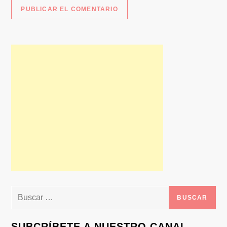
Buscar:
SUBCRÍBETE A NUESTRO CANAL