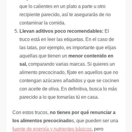
que lo calientes en un plato a parte u otro
recipiente parecido, así te asegurarás de no
contaminar la comida.
Llevan aditivos poco recomendables:
El
truco está en leer las etiquetas. En el caso de
las latas, por ejemplo, es importante que elijas
aquellas que tienen un
menor contenido en
sal,
comparando varias marcas. Si quieres un
alimento precocinado, fíjate en aquellos que no
contengan azúcares añadidos y que se cocinen
con aceite de oliva. En definitiva, busca lo más
parecido a lo que tomarías tú en casa.
Con estos trucos,
no tienes por qué renunciar a
los alimentos precocinado
s, que pueden ser una
fuente de energía y nutrientes básicos
, pero