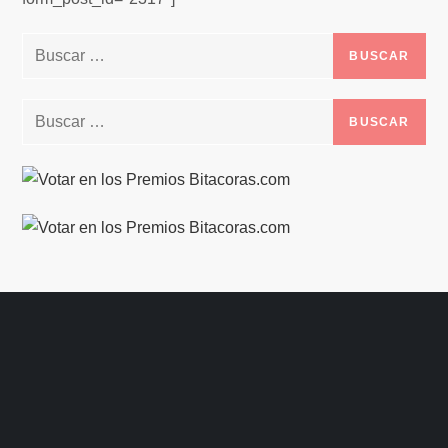
Buscar:
Buscar: