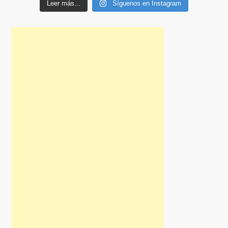
Leer más...
Síguenos en Instagram