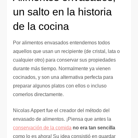
un salto en la historia
de la cocina
Por alimentos envasados entendemos todos
aquellos que usan un recipiente (de cristal, lata o
cualquier otro) para conservar sus propiedades
durante más tiempo. Normalmente ya vienen
cocinados, y son una alternativa perfecta para
preparar algunos platos con ellos o incluso
comerlos directamente.
Nicolas Appert fue el creador del método del
envasado de alimentos. ¡Piensa que antes la
conservación de la comida
no era tan sencilla
como lo es ahora! Su idea consistió en guardar