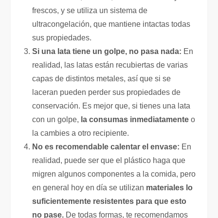
frescos, y se utiliza un sistema de
ultracongelación, que mantiene intactas todas
sus propiedades.
Si una lata tiene un golpe, no pasa nada:
En
realidad, las latas están recubiertas de varias
capas de distintos metales, así que si se
laceran pueden perder sus propiedades de
conservación. Es mejor que, si tienes una lata
con un golpe,
la consumas inmediatamente
o
la cambies a otro recipiente.
No es recomendable calentar el envase:
En
realidad, puede ser que el plástico haga que
migren algunos componentes a la comida, pero
en general hoy en día se utilizan
materiales lo
suficientemente resistentes para que esto
no pase.
De todas formas, te recomendamos