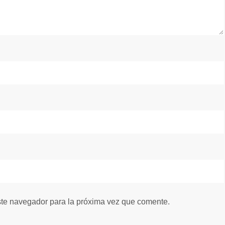
ste navegador para la próxima vez que comente.