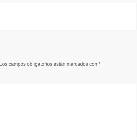
Los campos obligatorios están marcados con
*