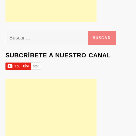
Buscar:
SUBCRÍBETE A NUESTRO CANAL