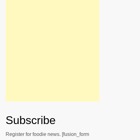
Subscribe
Register for foodie news. [fusion_form