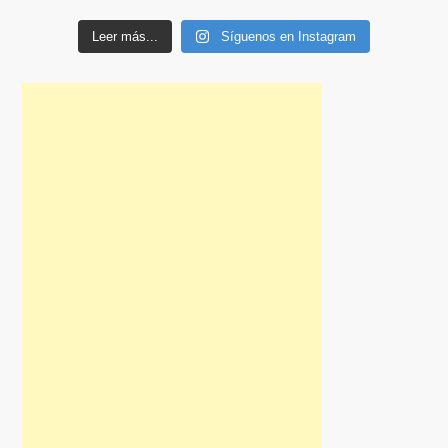
Leer más...
Síguenos en Instagram