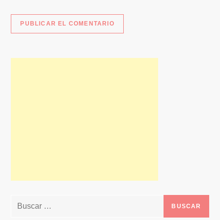
Buscar: