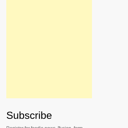
Subscribe