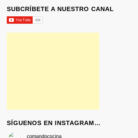
SUBCRÍBETE A NUESTRO CANAL
SÍGUENOS EN INSTAGRAM…
comandococina