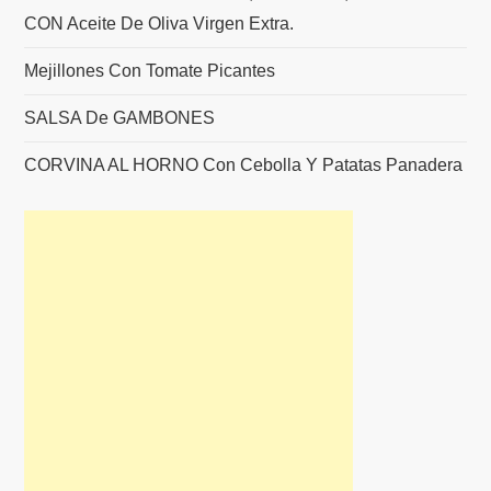
CON Aceite De Oliva Virgen Extra.
Mejillones Con Tomate Picantes
SALSA De GAMBONES
CORVINA AL HORNO Con Cebolla Y Patatas Panadera