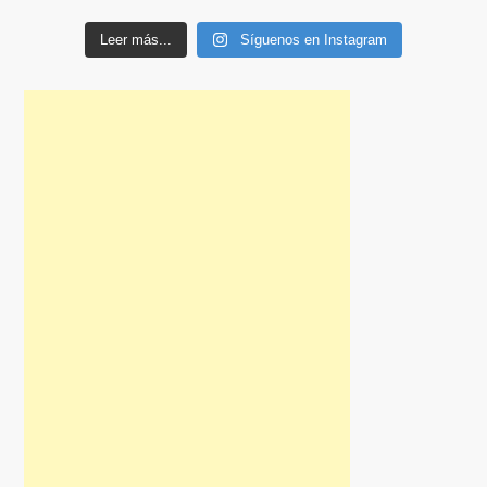
Leer más...
Síguenos en Instagram