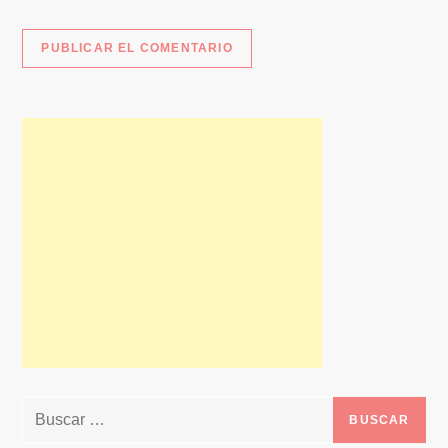
Buscar: