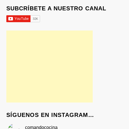
SUBCRÍBETE A NUESTRO CANAL
SÍGUENOS EN INSTAGRAM…
comandococina