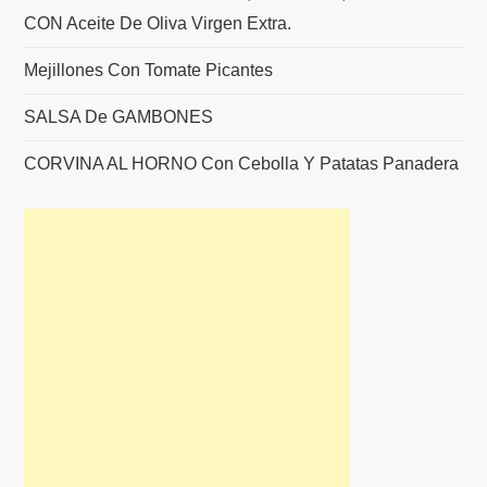
CON Aceite De Oliva Virgen Extra.
Mejillones Con Tomate Picantes
SALSA De GAMBONES
CORVINA AL HORNO Con Cebolla Y Patatas Panadera