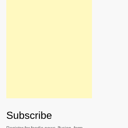
Subscribe