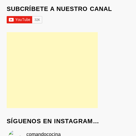
SUBCRÍBETE A NUESTRO CANAL
SÍGUENOS EN INSTAGRAM…
comandococina