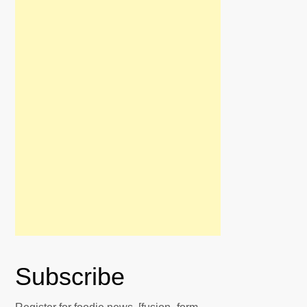
Subscribe