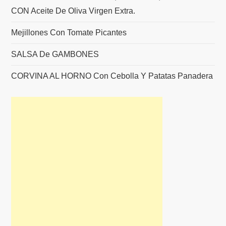
CON Aceite De Oliva Virgen Extra.
Mejillones Con Tomate Picantes
SALSA De GAMBONES
CORVINA AL HORNO Con Cebolla Y Patatas Panadera