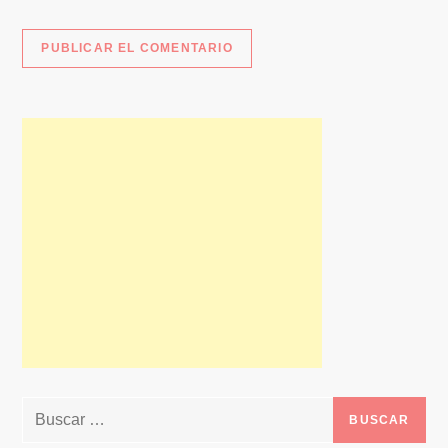
Buscar: