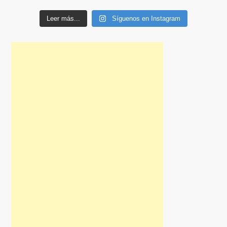
Leer más...
Síguenos en Instagram