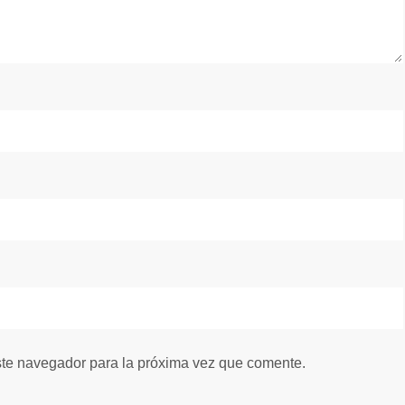
ste navegador para la próxima vez que comente.