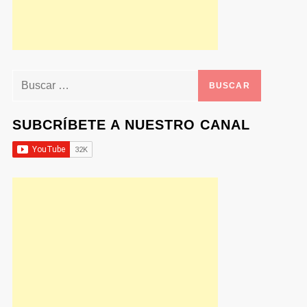
Buscar:
SUBCRÍBETE A NUESTRO CANAL