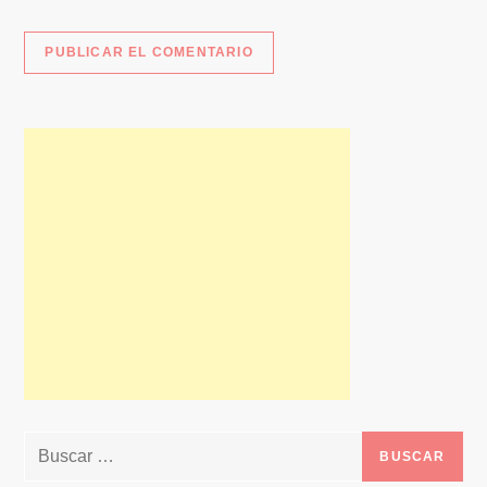
Buscar: