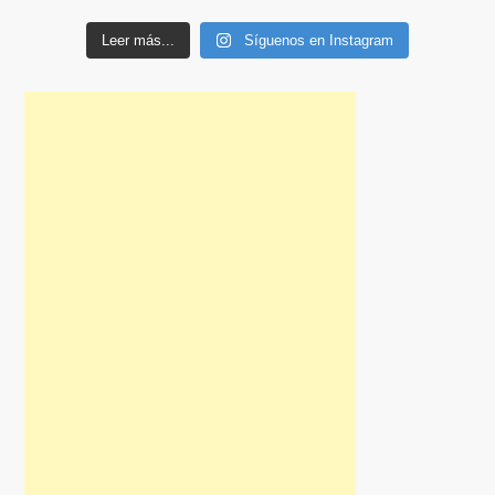
Leer más...
Síguenos en Instagram