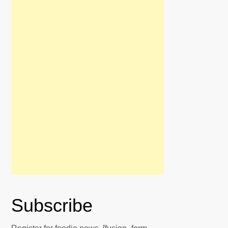
Subscribe