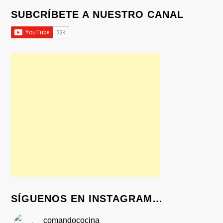
SUBCRÍBETE A NUESTRO CANAL
SÍGUENOS EN INSTAGRAM…
comandococina