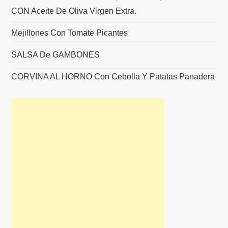
CON Aceite De Oliva Virgen Extra.
Mejillones Con Tomate Picantes
SALSA De GAMBONES
CORVINA AL HORNO Con Cebolla Y Patatas Panadera