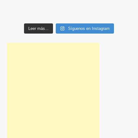
Leer más...
Síguenos en Instagram