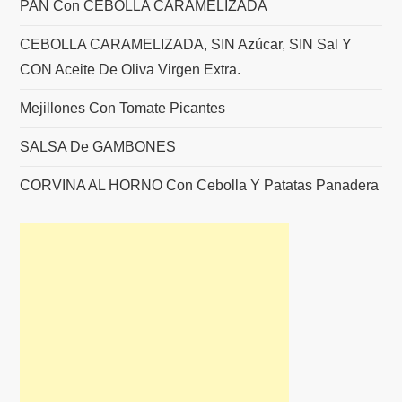
PAN Con CEBOLLA CARAMELIZADA
CEBOLLA CARAMELIZADA, SIN Azúcar, SIN Sal Y
CON Aceite De Oliva Virgen Extra.
Mejillones Con Tomate Picantes
SALSA De GAMBONES
CORVINA AL HORNO Con Cebolla Y Patatas Panadera