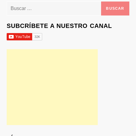
Buscar:
SUBCRÍBETE A NUESTRO CANAL