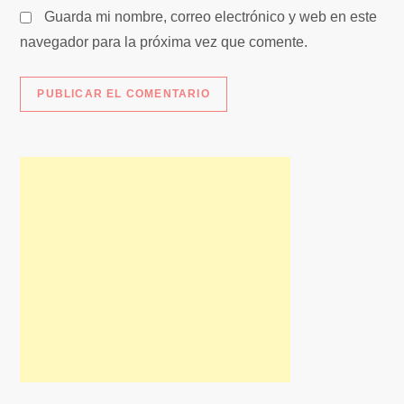
Guarda mi nombre, correo electrónico y web en este
navegador para la próxima vez que comente.